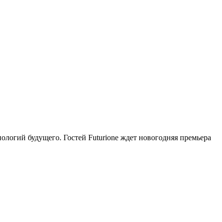
ологий будущего. Гостей Futurione ждет новогодняя премьера