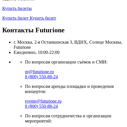
Купить билеты
Купить билет
Купить билет
Контакты Futurione
г. Москва, 2-я Останкинская 3, ВДНХ, Солнце Москвы,
Futurione
Ежедневно, 10:00-22:00
По вопросам организации съёмок и СМИ:
pr@futurione.ru
8 (800) 550-88-24
По вопросам аренды площадки и проведения
концертов:
events@futurione.ru
8 (800) 550-88-24
По вопросам сотрудничества и организации
мероприятий: