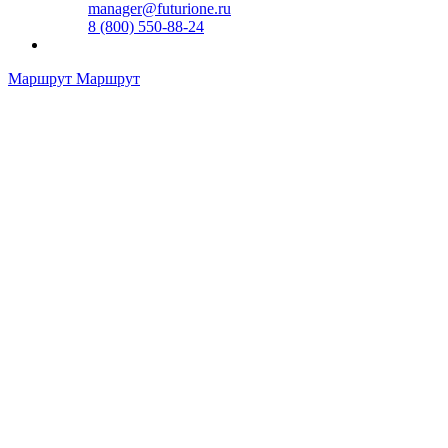
manager@futurione.ru
8 (800) 550-88-24
Маршрут
Маршрут