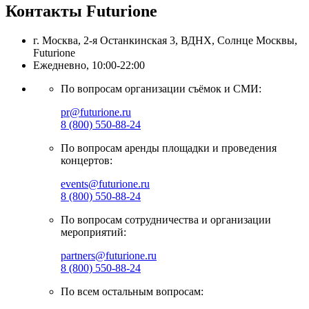
Контакты Futurione
г. Москва, 2-я Останкинская 3, ВДНХ, Солнце Москвы,
Futurione
Ежедневно, 10:00-22:00
По вопросам организации съёмок и СМИ:
pr@futurione.ru
8 (800) 550-88-24
По вопросам аренды площадки и проведения
концертов:
events@futurione.ru
8 (800) 550-88-24
По вопросам сотрудничества и организации
мероприятий:
partners@futurione.ru
8 (800) 550-88-24
По всем остальным вопросам: