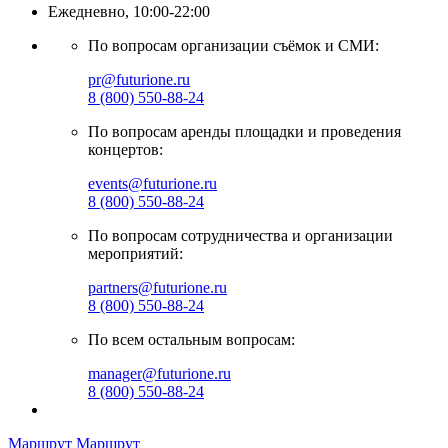
Ежедневно, 10:00-22:00
По вопросам организации съёмок и СМИ:
pr@futurione.ru
8 (800) 550-88-24
По вопросам аренды площадки и проведения
концертов:
events@futurione.ru
8 (800) 550-88-24
По вопросам сотрудничества и организации
мероприятий:
partners@futurione.ru
8 (800) 550-88-24
По всем остальным вопросам:
manager@futurione.ru
8 (800) 550-88-24
Маршрут
Маршрут